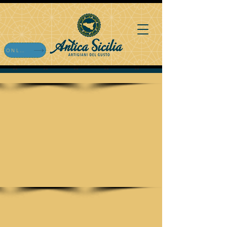
ONLINE EINKAUFEN