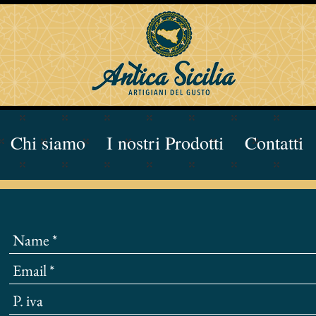
Chi siamo
I nostri Prodotti
Contatti