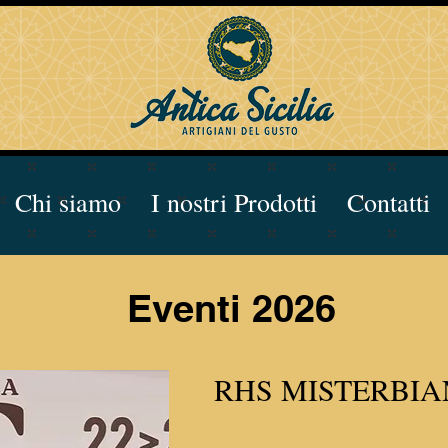
Chi siamo
I nostri Prodotti
Contatti
Eventi 2026
RHS MISTERBIA