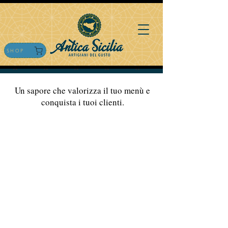
SHOP
Un sapore che valorizza il tuo menù e
conquista i tuoi clienti.