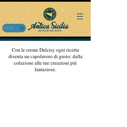
SHOP
Con le creme Dulcisy ogni ricetta
diventa un capolavoro di gusto: dalla
colazione alle tue creazioni più
fantasiose.